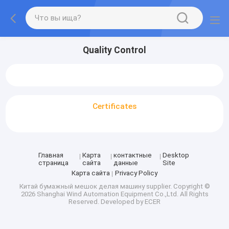
Quality Control
Certificates
Главная
Карта
контактные
Desktop
страница
сайта
данные
Site
Карта сайта
Privacy Policy
Китай бумажный мешок делая машину supplier.
Copyright ©
2026 Shanghai Wind Automation Equipment Co.,Ltd. All Rights
Reserved. Developed by
ECER