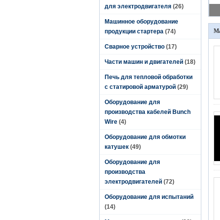
для электродвигателя
(26)
Машинное оборудование
Ма
продукции стартера
(74)
Сварное устройство
(17)
Части машин и двигателей
(18)
Печь для тепловой обработки
с статировой арматурой
(29)
Оборудование для
производства кабелей Bunch
Wire
(4)
Оборудование для обмотки
катушек
(49)
Оборудование для
производства
электродвигателей
(72)
Оборудование для испытаний
(14)