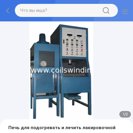
1
/
2
Печь для подогревать и лечить лакировочной